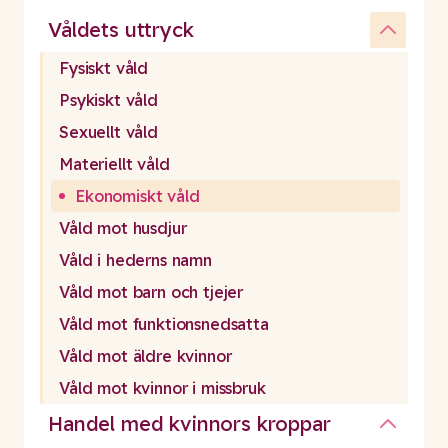
Våldets uttryck
Fysiskt våld
Psykiskt våld
Sexuellt våld
Materiellt våld
Ekonomiskt våld
Våld mot husdjur
Våld i hederns namn
Våld mot barn och tjejer
Våld mot funktionsnedsatta
Våld mot äldre kvinnor
Våld mot kvinnor i missbruk
Handel med kvinnors kroppar