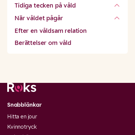
Tidiga tecken på våld
När våldet pågår
Efter en våldsam relation
Berättelser om våld
Snabblänkar
Hitta en jour
Kvinnotryck