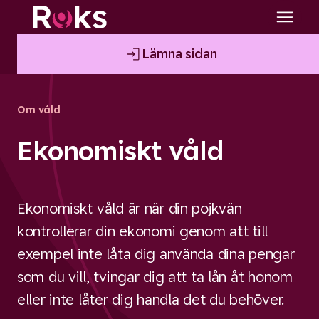
Lämna sidan
Om våld
Ekonomiskt våld
Ekonomiskt våld är när din pojkvän
kontrollerar din ekonomi genom att till
exempel inte låta dig använda dina pengar
som du vill, tvingar dig att ta lån åt honom
eller inte låter dig handla det du behöver.