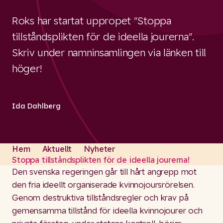
Roks har startat uppropet "Stoppa
tillståndsplikten för de ideella jourerna".
Skriv under namninsamlingen via länken till
höger!
Ida Dahlberg
Hem
Aktuellt
Nyheter
Stoppa tillståndsplikten för de ideella jourerna!
Den svenska regeringen går till hårt angrepp mot
den fria ideellt organiserade kvinnojoursrörelsen.
Genom destruktiva tillståndsregler och krav på
gemensamma tillstånd för ideella kvinnojourer och