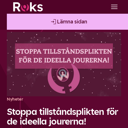
Lämna sidan
Nyheter
Stoppa tillståndsplikten för
de ideella jourerna!