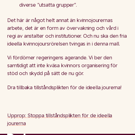
diverse "utsatta grupper".
Det här är något helt annat än kvinnojourernas
arbete, det är en form av övervakning och vård i
regi av anstalter och institutioner. Och nu ska den fria
ideella kvinnojoursrörelsen tvingas in i denna mall.
Vi fördömer regeringens agerande. Vi ber den
samtidigt att inte kväsa kvinnors organisering för
stöd och skydd på sätt de nu gör.
Dra tillbaka tillståndsplikten för de ideella jourerna!
Upprop: Stoppa tillståndsplikten för de ideella
jourerna