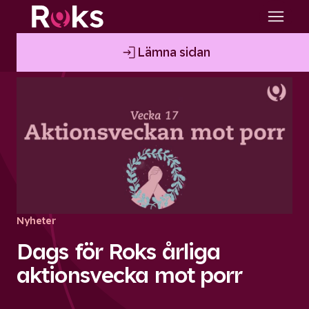
Lämna sidan
Nyheter
Dags för Roks årliga
aktionsvecka mot porr