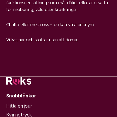
funktionsnedsättning som mår dåligt eller är utsatta
för mobbning, våld eller kränkningar.
Chatta eller mejla oss – du kan vara anonym.
Vi lyssnar och stöttar utan att döma.
Snabblänkar
Hitta en jour
Kvinnotryck