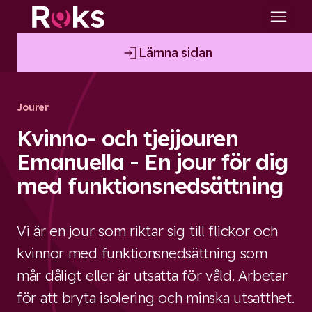
Lämna sidan
Jourer
Kvinno- och tjejjouren
Emanuella - En jour för dig
med funktionsnedsättning
Vi är en jour som riktar sig till flickor och
kvinnor med funktionsnedsättning som
mår dåligt eller är utsatta för våld. Arbetar
för att bryta isolering och minska utsatthet.