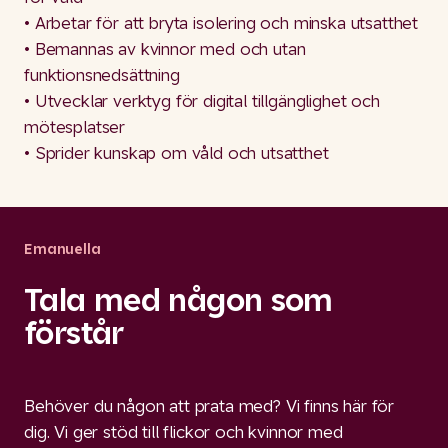
• Arbetar för att bryta isolering och minska utsatthet
• Bemannas av kvinnor med och utan
funktionsnedsättning
• Utvecklar verktyg för digital tillgänglighet och
mötesplatser
• Sprider kunskap om våld och utsatthet
Emanuella
Tala med någon som
förstår
Behöver du någon att prata med? Vi finns här för
dig. Vi ger stöd till flickor och kvinnor med