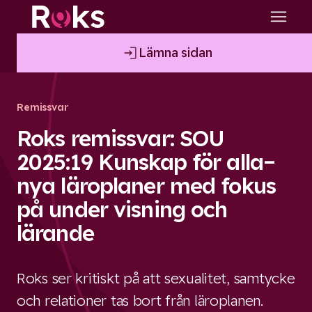
Lämna sidan
Remissvar
Roks remissvar: SOU
2025:19 Kunskap för alla–
nya läroplaner med fokus
på under visning och
lärande
Roks ser kritiskt på att sexualitet, samtycke
och relationer tas bort från läroplanen.