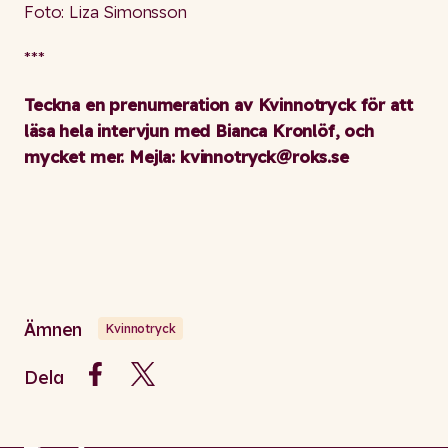
Foto: Liza Simonsson
***
Teckna en prenumeration av Kvinnotryck för att
läsa hela intervjun med Bianca Kronlöf, och
mycket mer. Mejla: kvinnotryck@roks.se
Ämnen
Kvinnotryck
Dela