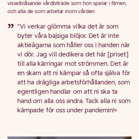
visselblåsande vårdbiträde som hon spelar i filmen,
och alla de som arbetar inom vården:
"Vi verkar glömma vilka det är som
byter våra bajsiga blöjor. Det är inte
aktieägarna som håller oss i handen när
vi dör. Jag vill dedikera det här [priset]
till alla kärringar mot strömmen. Det är
en skam att ni kämpar så ofta själva för
att ha drägliga arbetsförhållanden, som
egentligen handlar om att ni ska ta
hand om alla oss andra. Tack alla ni som
kämpade för oss under pandemin!«