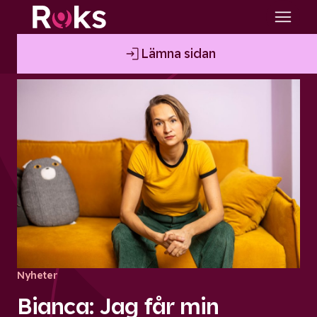
Lämna sidan
Nyheter
Bianca: Jag får min