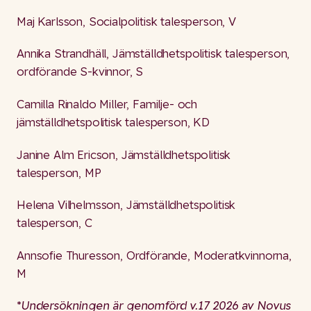
Maj Karlsson, Socialpolitisk talesperson, V
Annika Strandhäll, Jämställdhetspolitisk talesperson,
ordförande S-kvinnor, S
Camilla Rinaldo Miller, Familje- och
jämställdhetspolitisk talesperson, KD
Janine Alm Ericson, Jämställdhetspolitisk
talesperson, MP
Helena Vilhelmsson, Jämställdhetspolitisk
talesperson, C
Annsofie Thuresson, Ordförande, Moderatkvinnorna,
M
*Undersökningen är genomförd v.17 2026 av Novus